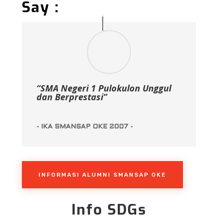
Say :
“SMA Negeri 1 Pulokulon Unggul
dan Berprestasi”
- IKA SMANSAP OKE 2007 -
INFORMASI ALUMNI SMANSAP OKE
Info SDGs