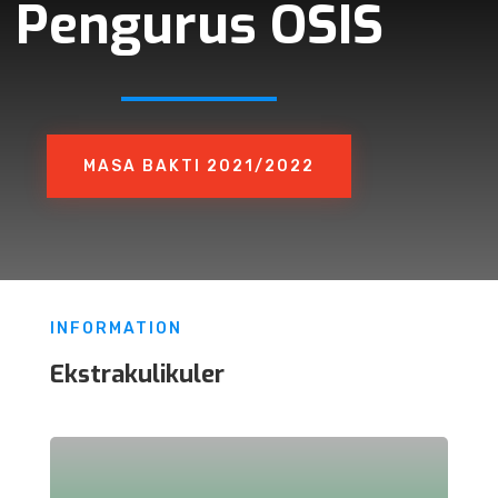
Pengurus OSIS
MASA BAKTI 2021/2022
INFORMATION
Ekstrakulikuler