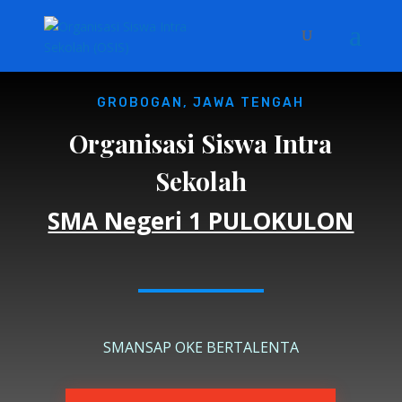
GROBOGAN, JAWA TENGAH
Organisasi Siswa Intra
Sekolah
SMA Negeri 1 PULOKULON
SMANSAP OKE BERTALENTA