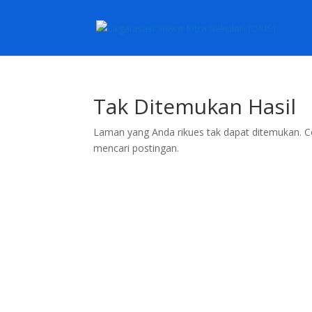
Tak Ditemukan Hasil
Laman yang Anda rikues tak dapat ditemukan. C
mencari postingan.